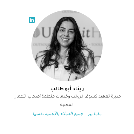
ريناد أبو طالب
مديرة تعهيد كشوف الرواتب وخدمات منظمة أصحاب الأعمال
المهنية
ماما بير - جميع العملاء بالأهمية نفسها