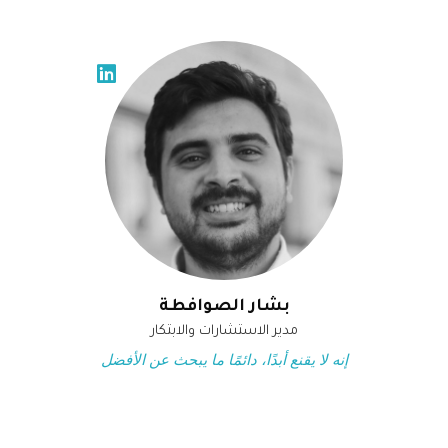
بشار الصوافطة
مدير الاستشارات والابتكار
إنه لا يقنع أبدًا، دائمًا ما يبحث عن الأفضل