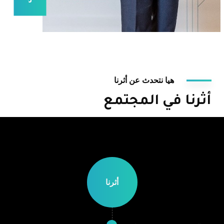
هيا نتحدث عن أثرنا
أثرنا في المجتمع
أثرنا