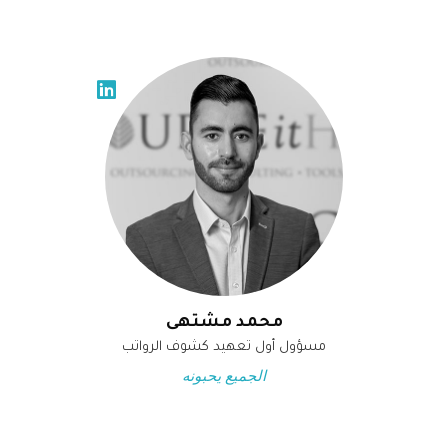
محمد مشتهى
مسؤول أول تعهيد كشوف الرواتب
الجميع يحبونه