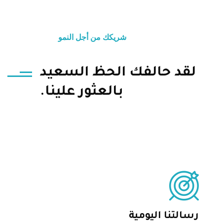
شريكك من أجل النمو
لقد حالفك الحظ السعيد
بالعثور علينا.
رسالتنا اليومية