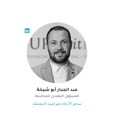
عبد الجبار أبو شيخة
المسؤول التنفيذي للمحاسبة
سحق الأرقام هو لعبته المفضلة