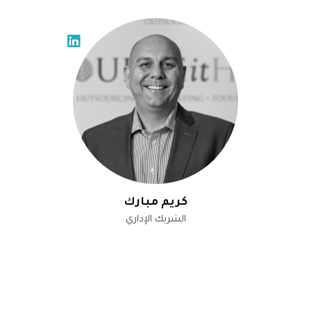
كريم مبارك
الشريك الإداري