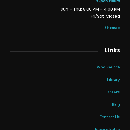
Open Hours:
Sun – Thu: 8:00 AM – 4:00 PM
Fri/Sat: Closed
Sitemap
Links
Who We Are
Library
Careers
Blog
Contact Us