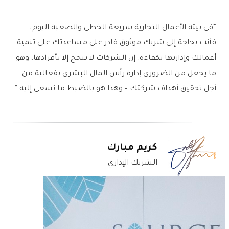
“في بيئة الأعمال التجارية سريعة الخطى والصعبة اليوم،
فأنت بحاجة إلى شريك موثوق قادر على مساعدتك على تنمية
أعمالك وإدارتها بكفاءة. إن الشركات لا تنجح إلا بأفرادها، وهو
ما يجعل من الضروري إدارة رأس المال البشري بفعالية من
أجل تحقيق أهداف شركتك – وهذا هو بالضبط ما نسعى إليه.”
كريم مبارك
الشريك الإداري