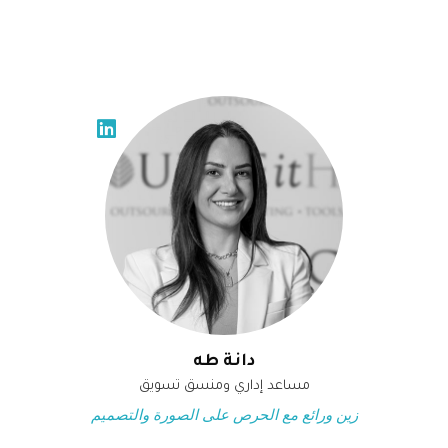
دانة طه
مساعد إداري ومنسق تسويق
زين ورائع مع الحرص على الصورة والتصميم