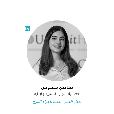
ساندي قسوس
أخصائية الموارد البشرية والإدارة
تجعل العمل مفعمًا بأجواء المرح