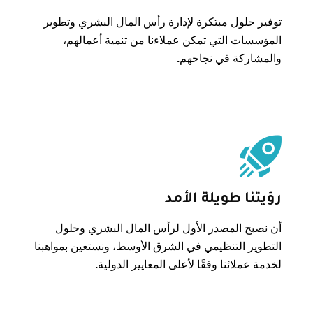
توفير حلول مبتكرة لإدارة رأس المال البشري وتطوير
المؤسسات التي تمكن عملاءنا من تنمية أعمالهم،
والمشاركة في نجاحهم.
رؤيتنا طويلة الأمد
أن نصبح المصدر الأول لرأس المال البشري وحلول
التطوير التنظيمي في الشرق الأوسط، ونستعين بمواهبنا
لخدمة عملائنا وفقًا لأعلى المعايير الدولية.