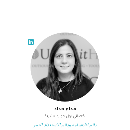
فداء حداد
أخصائي أول موارد بشرية
دائم الابتسامة ودائم الاستعداد للنمو