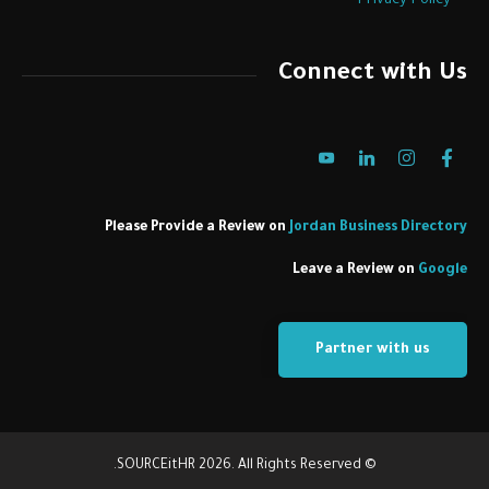
Privacy Policy
Connect with Us
Please Provide a Review on
Jordan Business Directory
Leave a Review on
Google
Partner with us
© SOURCEitHR 2026. All Rights Reserved.