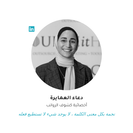
دعاء العمايرة
أخصائية كشوف الرواتب
نجمة بكل معنى الكلمة ، لا يوجد شيء لا تستطيع فعله