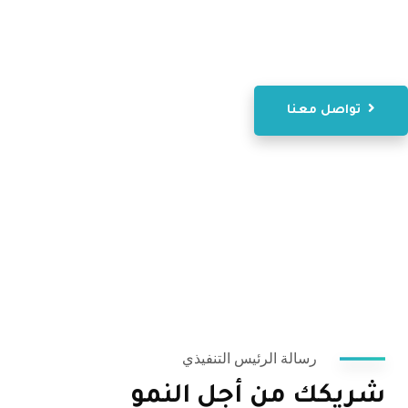
الصغيرة والمتوسطة والشركات الناشئة والقطاع العام
وكذلك المنظمات غير الربحية.
تواصل معنا
رسالة الرئيس التنفيذي
شريكك من أجل النمو