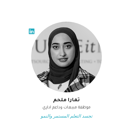
تمارا ملحم
موظفة مبيعات وداعم اداري
تجسد التعلم المستمر والنمو