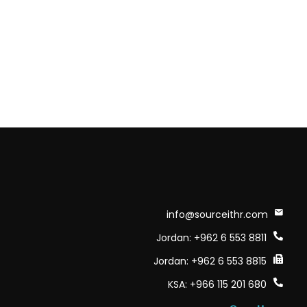
info@sourceithr.com
Jordan: +962 6 553 8811
Jordan: +962 6 553 8815
KSA: +966 115 201 680