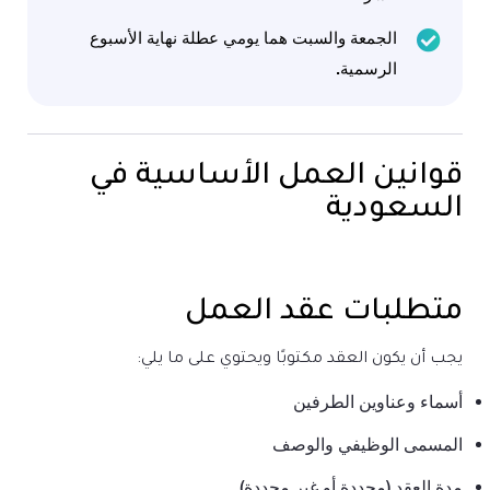
الجمعة والسبت هما يومي عطلة نهاية الأسبوع
الرسمية.
قوانين العمل الأساسية في
السعودية
متطلبات عقد العمل
يجب أن يكون العقد مكتوبًا ويحتوي على ما يلي:
أسماء وعناوين الطرفين
المسمى الوظيفي والوصف
مدة العقد (محددة أو غير محددة)