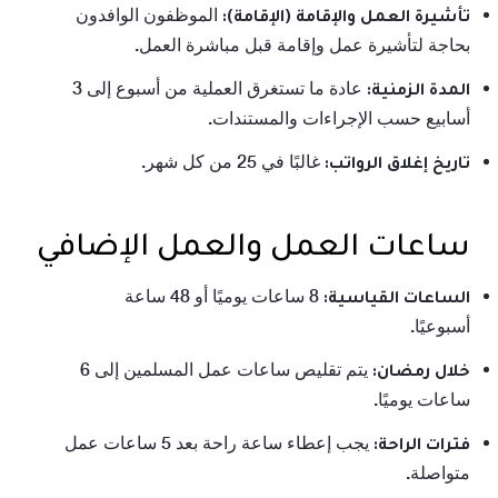
الموظفون الوافدون
تأشيرة العمل والإقامة (الإقامة):
بحاجة لتأشيرة عمل وإقامة قبل مباشرة العمل.
عادة ما تستغرق العملية من أسبوع إلى 3
المدة الزمنية:
أسابيع حسب الإجراءات والمستندات.
غالبًا في 25 من كل شهر.
تاريخ إغلاق الرواتب:
ساعات العمل والعمل الإضافي
8 ساعات يوميًا أو 48 ساعة
الساعات القياسية:
أسبوعيًا.
يتم تقليص ساعات عمل المسلمين إلى 6
خلال رمضان:
ساعات يوميًا.
يجب إعطاء ساعة راحة بعد 5 ساعات عمل
فترات الراحة:
متواصلة.