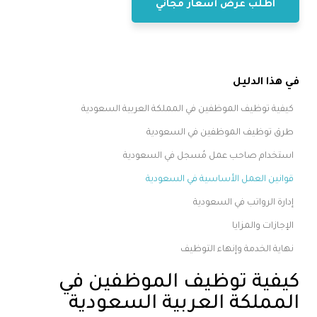
اطلب عرض أسعار مجاني
في هذا الدليل
كيفية توظيف الموظفين في المملكة العربية السعودية
طرق توظيف الموظفين في السعودية
استخدام صاحب عمل مُسجل في السعودية
قوانين العمل الأساسية في السعودية
إدارة الرواتب في السعودية
الإجازات والمزايا
نهاية الخدمة وإنهاء التوظيف
كيفية توظيف الموظفين في
المملكة العربية السعودية