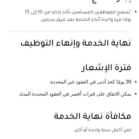
يُسمح للموظفين المسلمين بأخذ إجازة من 10 إلى 15
يومًا مرة واحدة أثناء الخدمة بعد مرور سنتين.
نهاية الخدمة وإنهاء التوظيف
فترة الإشعار
30 يومًا كحد أدنى في العقود غير المحددة.
يمكن الاتفاق على فترات أقصر في العقود المحددة المدة.
مكافأة نهاية الخدمة
لمن أكمل سنة واحدة أو أكثر: