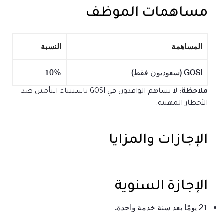
مساهمات الموظف
المساهمة
النسبة
GOSI (سعوديون فقط)
10%
ملاحظة
: لا يساهم الوافدون في GOSI باستثناء التأمين ضد
الأخطار المهنية.
الإجازات والمزايا
الإجازة السنوية
21 يومًا بعد سنة خدمة واحدة.