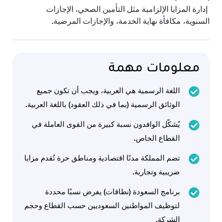
إدارة المزايا الإلزامية مثل التأمين الصحي، الإجازات
السنوية، مكافأة نهاية الخدمة، والإجازات المرضية.
معلومات مهمة
اللغة الرسمية هي العربية، ويجب أن تكون جميع
الوثائق الرسمية (بما في ذلك العقود) باللغة العربية.
يُشكّل الوافدون نسبة كبيرة من القوى العاملة في
القطاع الخاص.
تضم المملكة مدنًا اقتصادية ومناطق حرة تُقدم مزايا
ضريبية وتجارية.
برنامج السعودة (نطاقات) يفرض نسبًا محددة
لتوظيف المواطنين السعوديين حسب القطاع وحجم
الشركة.