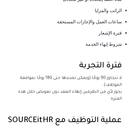
الراتب والمزايا
ساعات العمل والإجازات المستحقة
فترة الإشعار
شروط إنهاء الخدمة
فترة التجربة
لا تتجاوز 90 يومًا (ويمكن تمديدها حتى 180 يومًا بموافقة
الموظف).
يجوز لأي من الطرفين إنهاء العقد دون تعويض خلال هذه
الفترة.
عملية التوظيف مع SOURCEitHR