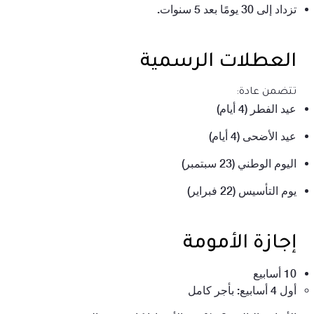
تزداد إلى 30 يومًا بعد 5 سنوات.
العطلات الرسمية
تتضمن عادة
:
عيد الفطر (4 أيام)
عيد الأضحى (4 أيام)
اليوم الوطني (23 سبتمبر)
يوم التأسيس (22 فبراير)
إجازة الأمومة
10 أسابيع
أول 4 أسابيع: بأجر كامل