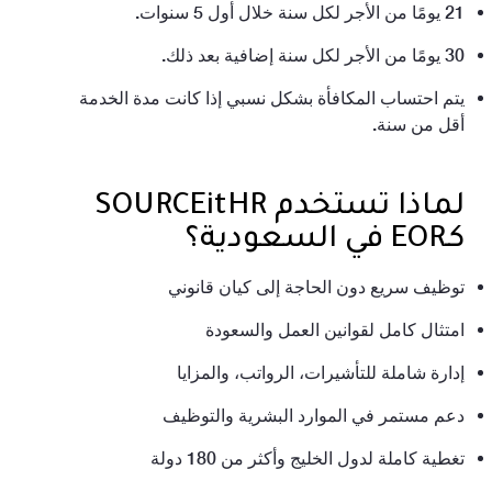
21 يومًا من الأجر لكل سنة خلال أول 5 سنوات.
30 يومًا من الأجر لكل سنة إضافية بعد ذلك.
يتم احتساب المكافأة بشكل نسبي إذا كانت مدة الخدمة
أقل من سنة.
لماذا تستخدم SOURCEitHR
كـEOR في السعودية؟
توظيف سريع دون الحاجة إلى كيان قانوني
امتثال كامل لقوانين العمل والسعودة
إدارة شاملة للتأشيرات، الرواتب، والمزايا
دعم مستمر في الموارد البشرية والتوظيف
تغطية كاملة لدول الخليج وأكثر من 180 دولة