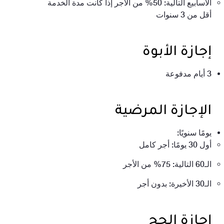
الأسابيع التالية: 50% من الأجر إذا كانت مدة الخدمة
أقل من 3 سنوات
إجازة الأبوة
3 أيام مدفوعة
الإجازة المرضية
يومًا سنويًا:
أول 30 يومًا: أجر كامل
الـ60 التالية: 75% من الأجر
الـ30 الأخيرة: بدون أجر
إجازة الحج