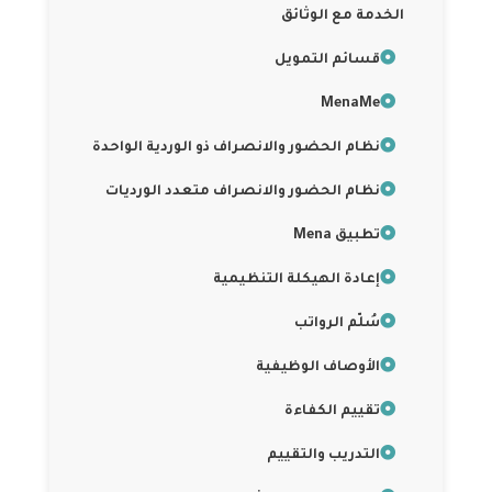
الخدمة مع الوثائق
قسائم التمويل
MenaMe
نظام الحضور والانصراف ذو الوردية الواحدة
نظام الحضور والانصراف متعدد الورديات
تطبيق Mena
إعادة الهيكلة التنظيمية
سُلّم الرواتب
الأوصاف الوظيفية
تقييم الكفاءة
التدريب والتقييم