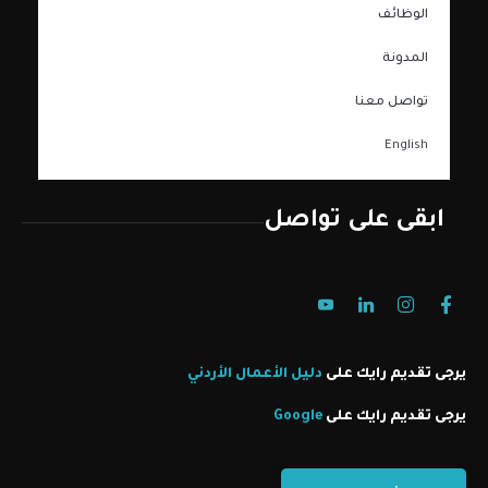
الوظائف
المدونة
تواصل معنا
English
ابقى على تواصل
يرجى تقديم رايك على
دليل الأعمال الأردني
يرجى تقديم رايك على
Google