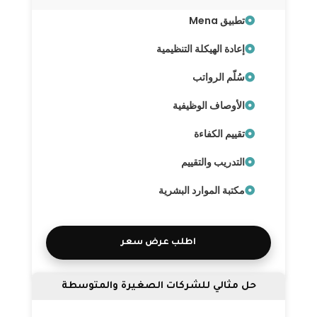
تطبيق Mena
إعادة الهيكلة التنظيمية
سُلّم الرواتب
الأوصاف الوظيفية
تقييم الكفاءة
التدريب والتقييم
مكتبة الموارد البشرية
اطلب عرض سعر
حل مثالي للشركات الصغيرة والمتوسطة