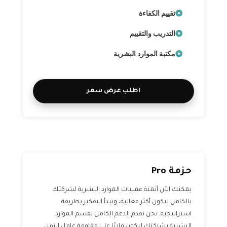
تقييم الكفاءة
التدريب والتقييم
مكتبة الموارد البشرية
اطلب عرض سعر
حزمة Pro
يمكنك الآن أتمتة عمليات الموارد البشرية لشركتك
بالكامل لتكون أكثر فعالية، وتبدأ التفكير بطريقة
استراتيجية. نحن نقدم الدعم الكامل لقسم الموارد
البشرية بشركتك ليكون قادرًا على مقاومة عامل الزمن.