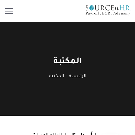
المكتبة
الرئيسية
المكتبة