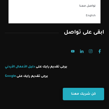
تواصل معنا
English
ابقى على تواصل
يرجى تقديم رايك على
دليل الأعمال الأردني
يرجى تقديم رايك على
Google
كن شريك معنا