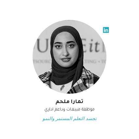
تمارا ملحم
موظفة مبيعات وداعم اداري
تجسد التعلم المستمر والنمو