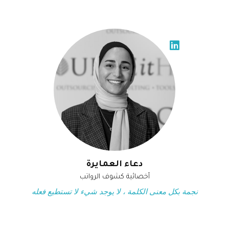
دعاء العمايرة
أخصائية كشوف الرواتب
نجمة بكل معنى الكلمة ، لا يوجد شيء لا تستطيع فعله