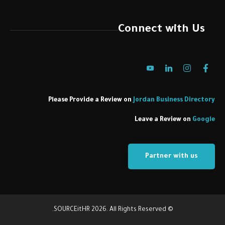
Connect with Us
Please Provide a Review on
Jordan Business Directory
Leave a Review on
Google
Partner with us
© SOURCEitHR 2026. All Rights Reserved.