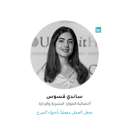
ساندي قسوس
أخصائية الموارد البشرية والإدارة
تجعل العمل مفعمًا بأجواء المرح