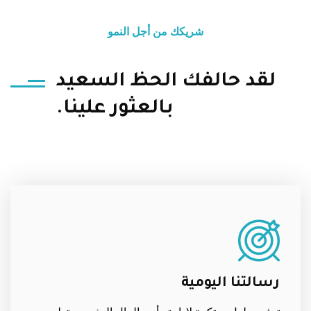
شريكك من أجل النمو
لقد حالفك الحظ السعيد
بالعثور علينا.
رسالتنا اليومية