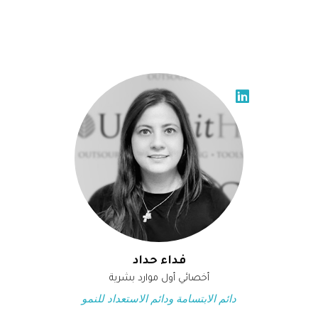
فداء حداد
أخصائي أول موارد بشرية
دائم الابتسامة ودائم الاستعداد للنمو