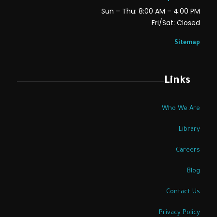
Sun – Thu: 8:00 AM – 4:00 PM
Fri/Sat: Closed
Sitemap
Links
Who We Are
Library
Careers
Blog
Contact Us
Privacy Policy