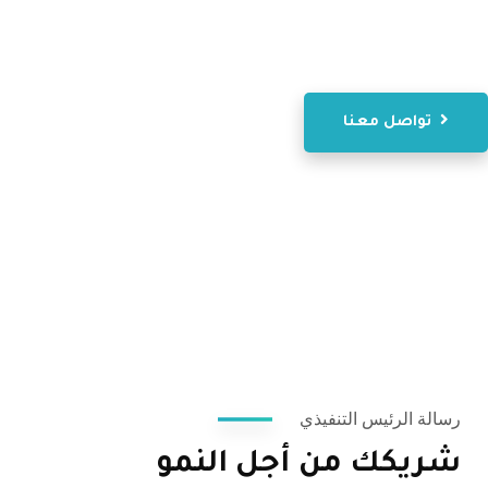
الصغيرة والمتوسطة والشركات الناشئة والقطاع العام
وكذلك المنظمات غير الربحية.
تواصل معنا
رسالة الرئيس التنفيذي
شريكك من أجل النمو