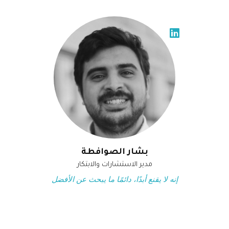
بشار الصوافطة
مدير الاستشارات والابتكار
إنه لا يقنع أبدًا، دائمًا ما يبحث عن الأفضل