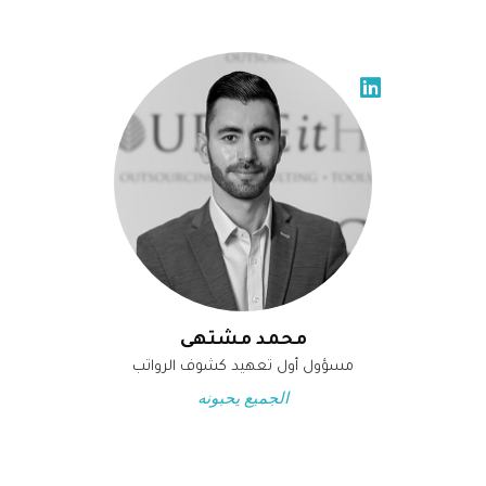
محمد مشتهى
مسؤول أول تعهيد كشوف الرواتب
الجميع يحبونه