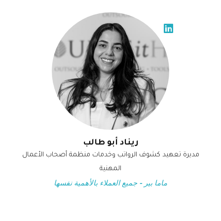
ريناد أبو طالب
مديرة تعهيد كشوف الرواتب وخدمات منظمة أصحاب الأعمال
المهنية
ماما بير - جميع العملاء بالأهمية نفسها