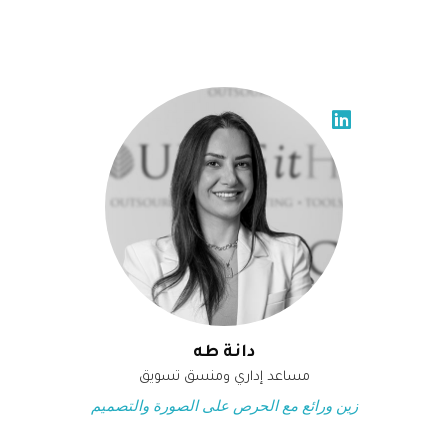
دانة طه
مساعد إداري ومنسق تسويق
زين ورائع مع الحرص على الصورة والتصميم