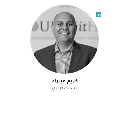
كريم مبارك
الشريك الإداري