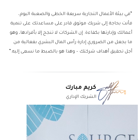
“في بيئة الأعمال التجارية سريعة الخطى والصعبة اليوم،
فأنت بحاجة إلى شريك موثوق قادر على مساعدتك على تنمية
أعمالك وإدارتها بكفاءة. إن الشركات لا تنجح إلا بأفرادها، وهو
ما يجعل من الضروري إدارة رأس المال البشري بفعالية من
أجل تحقيق أهداف شركتك – وهذا هو بالضبط ما نسعى إليه.”
كريم مبارك
الشريك الإداري